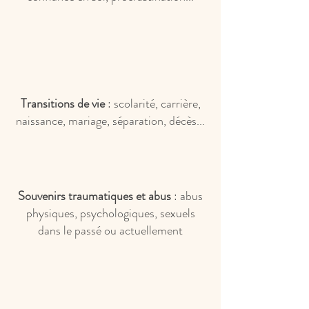
Transitions de vie
: scolarité, carrière,
naissance, mariage, séparation, décès...
Souvenirs traumatiques et abus
: abus
physiques, psychologiques, sexuels
dans le passé ou actuellement