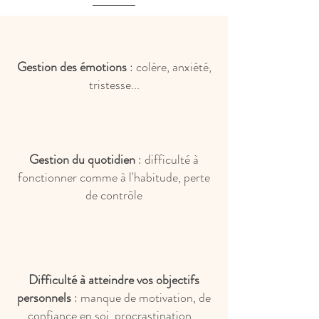
Gestion des émotions
: colère, anxiété,
tristesse...
Gestion du quotidien
: difficulté à
fonctionner comme à l'habitude, perte
de contrôle
Difficulté à atteindre vos objectifs
personnels
: manque de motivation, de
confiance en soi, procrastination...