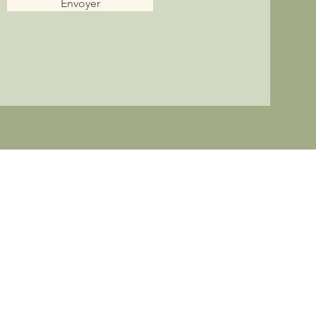
Envoyer