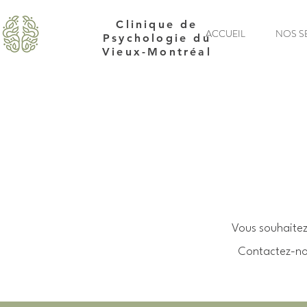
Clinique de
ACCUEIL
NOS S
Psychologie du
Vieux-Montréal
Vous souhaitez
Contactez-nou