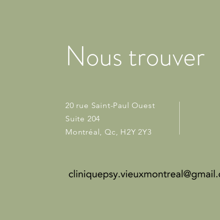
Nous trouver
20 rue Saint-Paul Ouest
Suite 204
Montréal, Qc, H2Y 2Y3