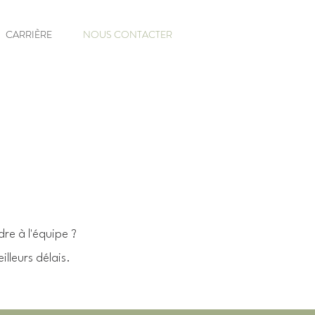
CARRIÈRE
NOUS CONTACTER
re à l'équipe ?
lleurs délais.