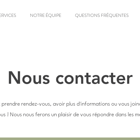
ERVICES
NOTRE ÉQUIPE
QUESTIONS FRÉQUENTES
Nous contacter
 prendre rendez-vous, avoir plus d'informations ou vous joind
s ! Nous nous ferons un plaisir de vous répondre dans les mei