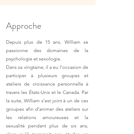
Approche
Depuis plus de 15 ans, William se
passionne des domaines de la
psychologie et sexologie.
Dans sa vingtaine, il a eu l’occasion de
participer à plusieurs groupes et
ateliers de croissance personnelle à
travers les États-Unis et le Canada. Par
la suite, William s’est joint à un de ces
groupes afin d’animer des ateliers sur
les relations amoureuses et la
sexualité pendant plus de six ans,