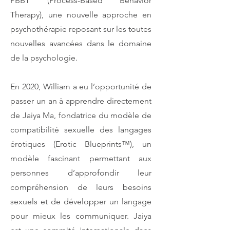
PBBT (Process-Based Behavior
Therapy), une nouvelle approche en
psychothérapie reposant sur les toutes
nouvelles avancées dans le domaine
de la psychologie.
En 2020, William a eu l’opportunité de
passer un an à apprendre directement
de Jaiya Ma, fondatrice du modèle de
compatibilité sexuelle des langages
érotiques (Erotic Blueprints™), un
modèle fascinant permettant aux
personnes d’approfondir leur
compréhension de leurs besoins
sexuels et de développer un langage
pour mieux les communiquer. Jaiya