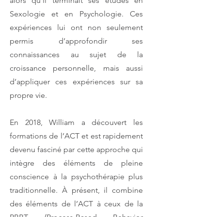
alors qu’il terminait ses études en
Sexologie et en Psychologie. Ces
expériences lui ont non seulement
permis d’approfondir ses
connaissances au sujet de la
croissance personnelle, mais aussi
d’appliquer ces expériences sur sa
propre vie.
En 2018, William a découvert les
formations de l’ACT et est rapidement
devenu fasciné par cette approche qui
intègre des éléments de pleine
conscience à la psychothérapie plus
traditionnelle. À présent, il combine
des éléments de l’ACT à ceux de la