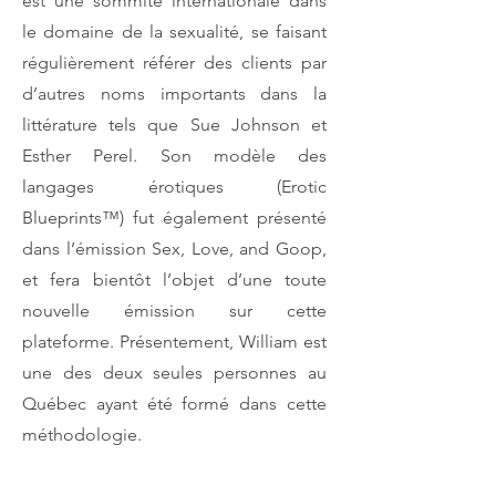
est une sommité internationale dans
le domaine de la sexualité, se faisant
régulièrement référer des clients par
d’autres noms importants dans la
littérature tels que Sue Johnson et
Esther Perel. Son modèle des
langages érotiques (Erotic
Blueprints™) fut également présenté
dans l’émission Sex, Love, and Goop,
et fera bientôt l’objet d’une toute
nouvelle émission sur cette
plateforme. Présentement, William est
une des deux seules personnes au
Québec ayant été formé dans cette
méthodologie.