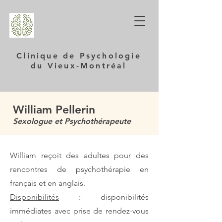
Clinique de Psychologie
du Vieux-Montréal
William Pellerin
Sexologue et Psychothérapeute
William reçoit des adultes pour des
rencontres de psychothérapie en
français et en anglais.
Disponibilités
: disponibilités
immédiates avec prise de rendez-vous